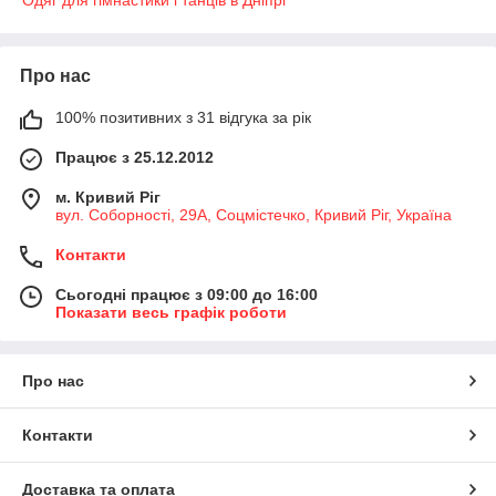
Одяг для гімнастики і танців в Дніпрі
Про нас
100% позитивних з 31 відгука за рік
Працює з 25.12.2012
м. Кривий Ріг
вул. Соборності, 29А, Соцмістечко, Кривий Ріг, Україна
Контакти
Сьогодні працює з 09:00 до 16:00
Показати весь графік роботи
Про нас
Контакти
Доставка та оплата