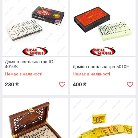
Доміно настільна гра IG-
4010S
Доміно настільна гра 5010F
Немає в наявності
Немає в наявності
230
400
₴
₴