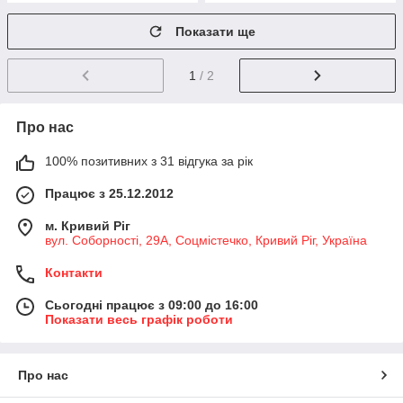
Показати ще
1
/ 2
Про нас
100% позитивних з 31 відгука за рік
Працює з 25.12.2012
м. Кривий Ріг
вул. Соборності, 29А, Соцмістечко, Кривий Ріг, Україна
Контакти
Сьогодні працює з 09:00 до 16:00
Показати весь графік роботи
Про нас