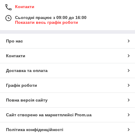
Контакти
Сьогодні працює з 09:00 до 16:00
Показати весь графік роботи
Про нас
Контакти
Доставка та оплата
Графік роботи
Повна версія сайту
Сайт створено на маркетплейсі
Prom.ua
Політика конфіденційності