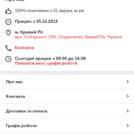
100% позитивних з 31 відгука за рік
Працює з 25.12.2012
м. Кривий Ріг
вул. Соборності, 29А, Соцмістечко, Кривий Ріг, Україна
Контакти
Сьогодні працює з 09:00 до 16:00
Показати весь графік роботи
Про нас
Контакти
Доставка та оплата
Графік роботи