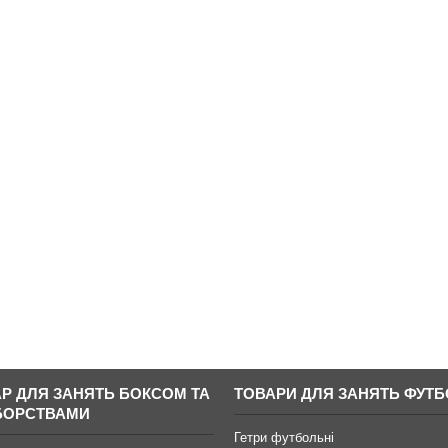
АР ДЛЯ ЗАНЯТЬ БОКСОМ ТА
ТОВАРИ ДЛЯ ЗАНЯТЬ ФУТ
БОРСТВАМИ
Гетри футбольні