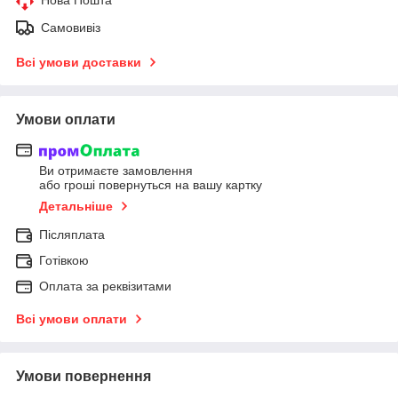
Самовивіз
Всі умови доставки
Умови оплати
Ви отримаєте замовлення
або гроші повернуться на вашу картку
Детальніше
Післяплата
Готівкою
Оплата за реквізитами
Всі умови оплати
Умови повернення