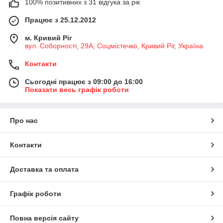
100% позитивних з 31 відгука за рік
Працює з 25.12.2012
м. Кривий Ріг
вул. Соборності, 29А, Соцмістечко, Кривий Ріг, Україна
Контакти
Сьогодні працює з 09:00 до 16:00
Показати весь графік роботи
Про нас
Контакти
Доставка та оплата
Графік роботи
Повна версія сайту