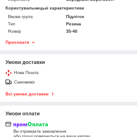
Користувальницькі характеристики
Вікова група
Підліток
Тип
Резина
Розмір
35-40
Приховати
Умови доставки
Нова Пошта
Самовивіз
Всі умови доставки
Умови оплати
Ви отримаєте замовлення
або гроші повернуться на вашу картку