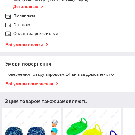
Детальніше
Післяплата
Готівкою
Оплата за реквізитами
Всі умови оплати
Умови повернення
Повернення товару впродовж 14 днів за домовленістю
Всі умови повернення
З цим товаром також замовляють