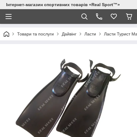
Інтернет-магазин спортивних товарів «Real Sport™»
Товари та послуги
Дайвінг
Ласти
Ласти Турист Ма