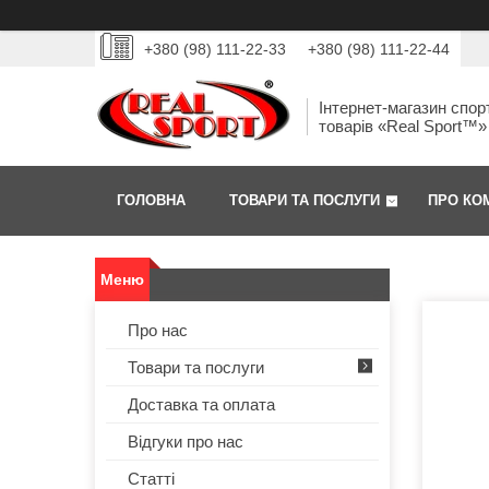
+380 (98) 111-22-33
+380 (98) 111-22-44
Інтернет-магазин спор
товарів «Real Sport™»
ГОЛОВНА
ТОВАРИ ТА ПОСЛУГИ
ПРО КО
Про нас
Товари та послуги
Доставка та оплата
Відгуки про нас
Статті