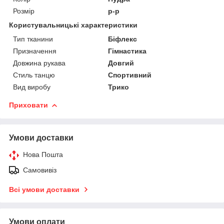
Розмір
р-р
Користувальницькі характеристики
Тип тканини
Біфлекс
Призначення
Гімнастика
Довжина рукава
Довгий
Стиль танцю
Спортивний
Вид виробу
Трико
Приховати
Умови доставки
Нова Пошта
Самовивіз
Всі умови доставки
Умови оплати