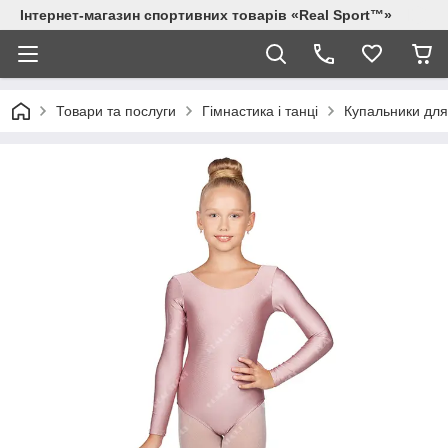
Інтернет-магазин спортивних товарів «Real Sport™»
Товари та послуги
Гімнастика і танці
Купальники для 