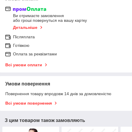
Ви отримаєте замовлення
або гроші повернуться на вашу картку
Детальніше
Післяплата
Готівкою
Оплата за реквізитами
Всі умови оплати
Умови повернення
Повернення товару впродовж 14 днів за домовленістю
Всі умови повернення
З цим товаром також замовляють