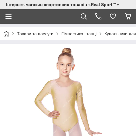
Інтернет-магазин спортивних товарів «Real Sport™»
Товари та послуги
Гімнастика і танці
Купальники для 