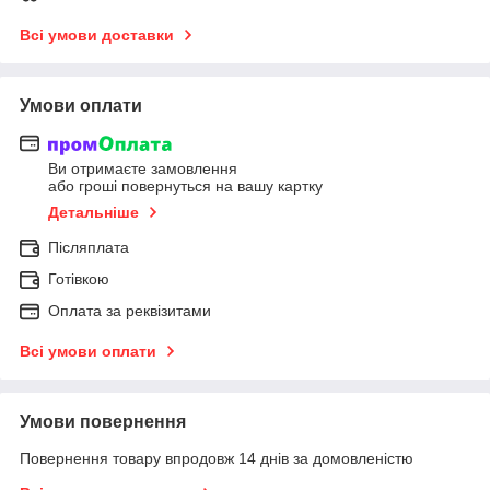
Всі умови доставки
Умови оплати
Ви отримаєте замовлення
або гроші повернуться на вашу картку
Детальніше
Післяплата
Готівкою
Оплата за реквізитами
Всі умови оплати
Умови повернення
Повернення товару впродовж 14 днів за домовленістю