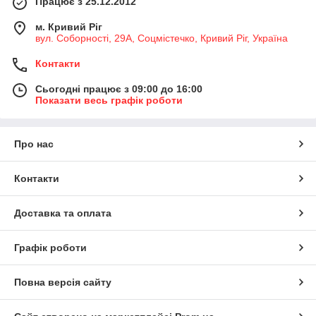
Працює з 25.12.2012
м. Кривий Ріг
вул. Соборності, 29А, Соцмістечко, Кривий Ріг, Україна
Контакти
Сьогодні працює з 09:00 до 16:00
Показати весь графік роботи
Про нас
Контакти
Доставка та оплата
Графік роботи
Повна версія сайту