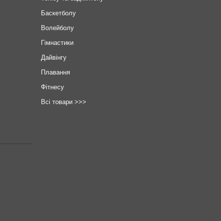
Баскетболу
Волейболу
Гімнастики
Дайвінгу
Плавання
Фітнесу
Всі товари >>>