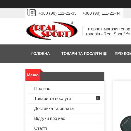
+380 (98) 111-22-33
+380 (98) 111-22-44
Інтернет-магазин спор
товарів «Real Sport™»
ГОЛОВНА
ТОВАРИ ТА ПОСЛУГИ
ПРО КО
Про нас
Товари та послуги
Доставка та оплата
Відгуки про нас
Статті