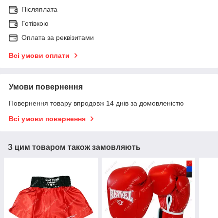
Післяплата
Готівкою
Оплата за реквізитами
Всі умови оплати
Умови повернення
Повернення товару впродовж 14 днів за домовленістю
Всі умови повернення
З цим товаром також замовляють