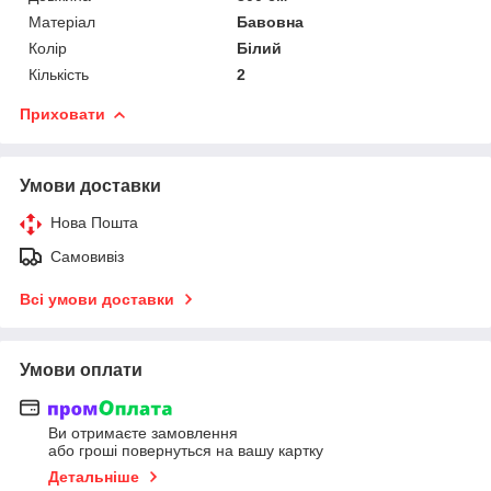
Матеріал
Бавовна
Колір
Білий
Кількість
2
Приховати
Умови доставки
Нова Пошта
Самовивіз
Всі умови доставки
Умови оплати
Ви отримаєте замовлення
або гроші повернуться на вашу картку
Детальніше