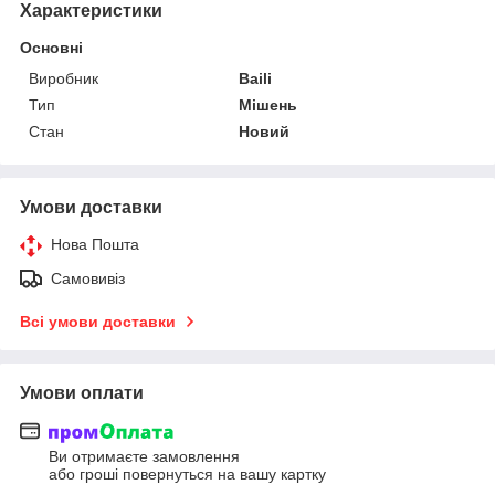
Характеристики
Основні
Виробник
Baili
Тип
Мішень
Стан
Новий
Умови доставки
Нова Пошта
Самовивіз
Всі умови доставки
Умови оплати
Ви отримаєте замовлення
або гроші повернуться на вашу картку