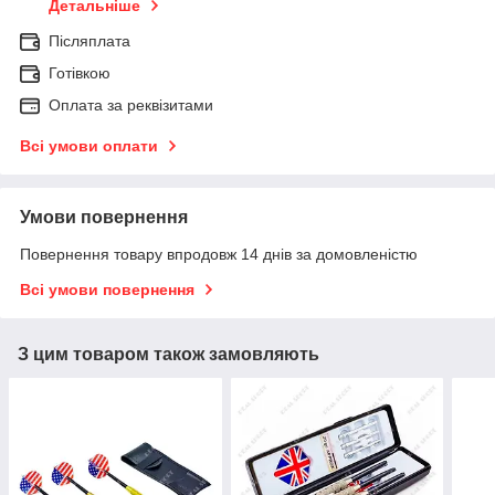
Детальніше
Післяплата
Готівкою
Оплата за реквізитами
Всі умови оплати
Умови повернення
Повернення товару впродовж 14 днів за домовленістю
Всі умови повернення
З цим товаром також замовляють