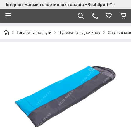
Інтернет-магазин спортивних товарів «Real Sport™»
Товари та послуги
Туризм та відпочинок
Спальні міш