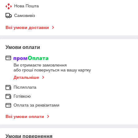
Нова Пошта
Самовивіз
Всі умови доставки
Умови оплати
Ви отримаєте замовлення
або гроші повернуться на вашу картку
Детальніше
Післяплата
Готівкою
Оплата за реквізитами
Всі умови оплати
Умови повернення