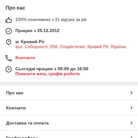
Про нас
100% позитивних з 31 відгука за рік
Працює з 25.12.2012
м. Кривий Ріг
вул. Соборності, 29А, Соцмістечко, Кривий Ріг, Україна
Контакти
Сьогодні працює з 09:00 до 16:00
Показати весь графік роботи
Про нас
Контакти
Доставка та оплата
Графік роботи