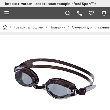
Інтернет-магазин спортивних товарів «Real Sport™»
Товари та послуги
Плавання
Окуляри для плавання