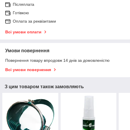
Післяплата
Готівкою
Оплата за реквізитами
Всі умови оплати
Умови повернення
Повернення товару впродовж 14 днів за домовленістю
Всі умови повернення
З цим товаром також замовляють