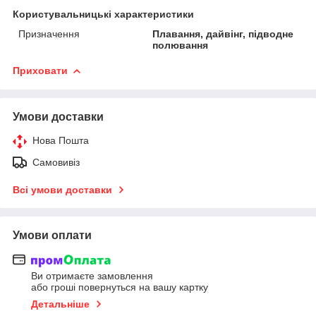
Користувальницькі характеристики
Призначення
Плавання, дайвінг, підводне
полювання
Приховати
Умови доставки
Нова Пошта
Самовивіз
Всі умови доставки
Умови оплати
Ви отримаєте замовлення
або гроші повернуться на вашу картку
Детальніше