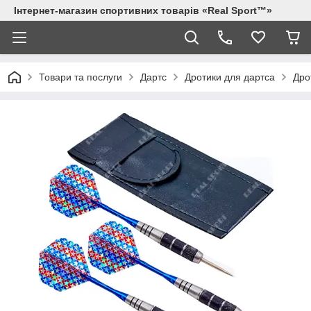
Інтернет-магазин спортивних товарів «Real Sport™»
Товари та послуги
Дартс
Дротики для дартса
Дро