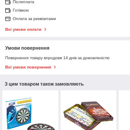
Післяплата
Готівкою
Оплата за реквізитами
Всі умови оплати
Умови повернення
Повернення товару впродовж 14 днів за домовленістю
Всі умови повернення
З цим товаром також замовляють