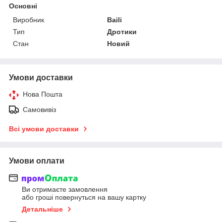
Основні
Виробник
Baili
Тип
Дротики
Стан
Новий
Умови доставки
Нова Пошта
Самовивіз
Всі умови доставки
Умови оплати
Ви отримаєте замовлення
або гроші повернуться на вашу картку
Детальніше