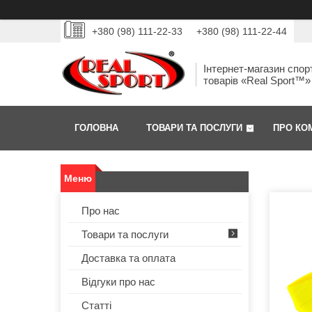
+380 (98) 111-22-33
+380 (98) 111-22-44
Інтернет-магазин спор
товарів «Real Sport™»
ГОЛОВНА
ТОВАРИ ТА ПОСЛУГИ
ПРО КО
Про нас
Товари та послуги
Доставка та оплата
Відгуки про нас
Статті