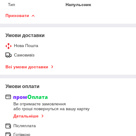
Тип
Напульсник
Приховати
Умови доставки
Нова Пошта
Самовивіз
Всі умови доставки
Умови оплати
Ви отримаєте замовлення
або гроші повернуться на вашу картку
Детальніше
Післяплата
Готівкою