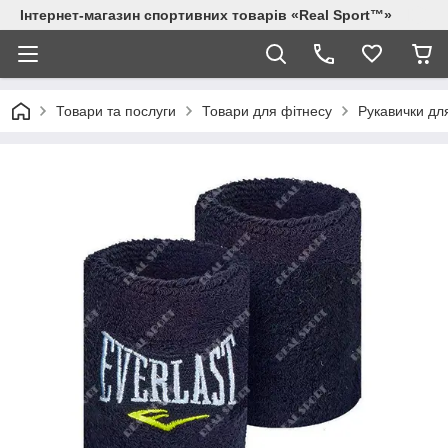
Інтернет-магазин спортивних товарів «Real Sport™»
Товари та послуги
Товари для фітнесу
Рукавички дл