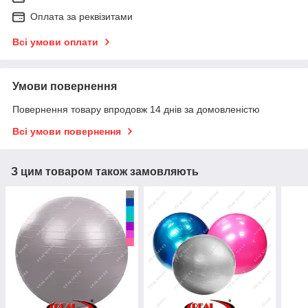
Оплата за реквізитами
Всі умови оплати
Умови повернення
Повернення товару впродовж 14 днів за домовленістю
Всі умови повернення
З цим товаром також замовляють