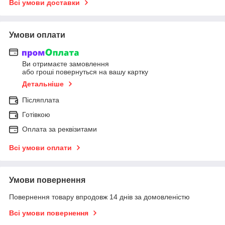
Всі умови доставки
Умови оплати
Ви отримаєте замовлення
або гроші повернуться на вашу картку
Детальніше
Післяплата
Готівкою
Оплата за реквізитами
Всі умови оплати
Умови повернення
Повернення товару впродовж 14 днів за домовленістю
Всі умови повернення