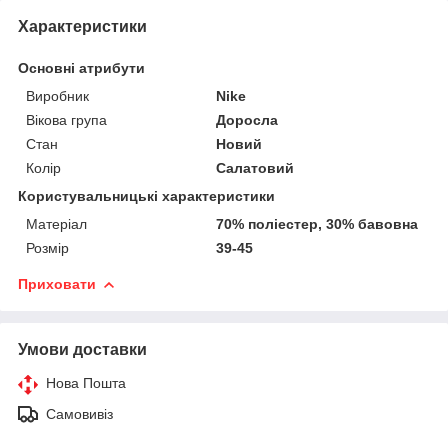
Характеристики
Основні атрибути
Виробник
Nike
Вікова група
Доросла
Стан
Новий
Колір
Салатовий
Користувальницькі характеристики
Матеріал
70% поліестер, 30% бавовна
Розмір
39-45
Приховати
Умови доставки
Нова Пошта
Самовивіз