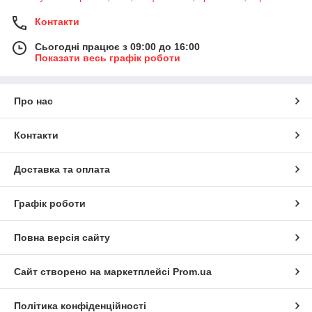
Контакти
Сьогодні працює з 09:00 до 16:00
Показати весь графік роботи
Про нас
Контакти
Доставка та оплата
Графік роботи
Повна версія сайту
Сайт створено на маркетплейсі
Prom.ua
Політика конфіденційності