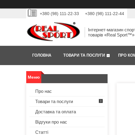
+380 (98) 111-22-33
+380 (98) 111-22-44
Інтернет-магазин спор
товарів «Real Sport™»
ГОЛОВНА
ТОВАРИ ТА ПОСЛУГИ
ПРО КО
Про нас
Товари та послуги
Доставка та оплата
Відгуки про нас
Статті