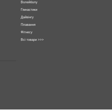
Волейболу
Гімнастики
Дайвінгу
Плавання
Фітнесу
Всі товари >>>