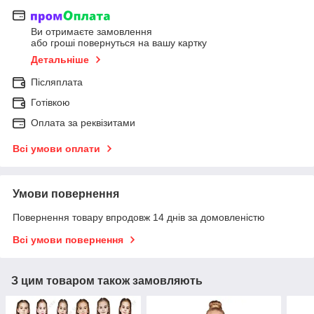
Ви отримаєте замовлення
або гроші повернуться на вашу картку
Детальніше
Післяплата
Готівкою
Оплата за реквізитами
Всі умови оплати
Умови повернення
Повернення товару впродовж 14 днів за домовленістю
Всі умови повернення
З цим товаром також замовляють