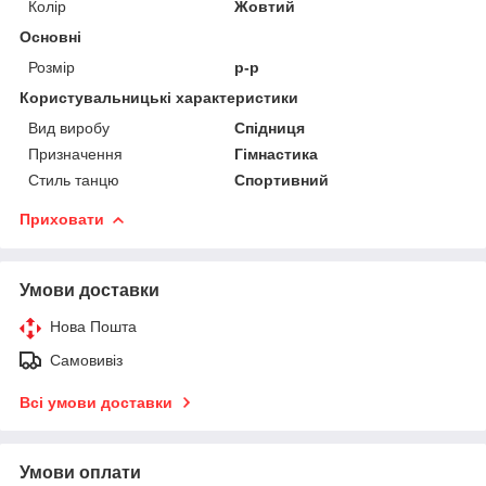
Колір
Жовтий
Основні
Розмір
р-р
Користувальницькі характеристики
Вид виробу
Спідниця
Призначення
Гімнастика
Стиль танцю
Спортивний
Приховати
Умови доставки
Нова Пошта
Самовивіз
Всі умови доставки
Умови оплати