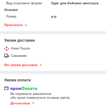
Вид спортивної форми
Одяг для бойових мистецтв
Основні
Розмір
р-р
Приховати
Умови доставки
Нова Пошта
Самовивіз
Всі умови доставки
Умови оплати
Ви отримаєте замовлення
або гроші повернуться на вашу картку
Детальніше