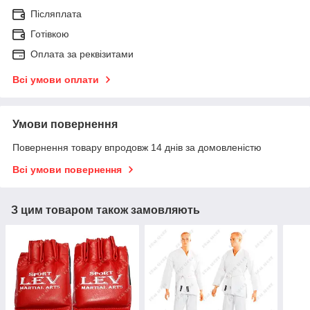
Післяплата
Готівкою
Оплата за реквізитами
Всі умови оплати
Умови повернення
Повернення товару впродовж 14 днів за домовленістю
Всі умови повернення
З цим товаром також замовляють