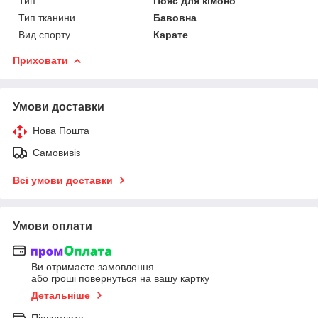
Тип
Пояс для кімоно
Тип тканини
Бавовна
Вид спорту
Карате
Приховати
Умови доставки
Нова Пошта
Самовивіз
Всі умови доставки
Умови оплати
Ви отримаєте замовлення
або гроші повернуться на вашу картку
Детальніше