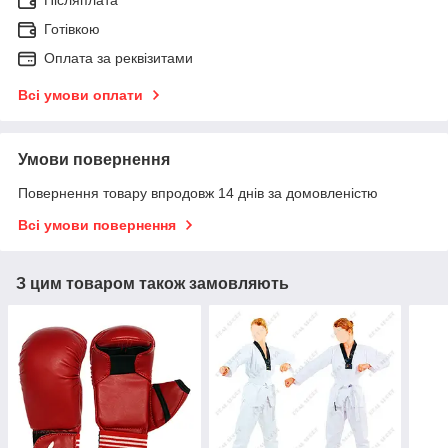
Післяплата
Готівкою
Оплата за реквізитами
Всі умови оплати
Умови повернення
Повернення товару впродовж 14 днів за домовленістю
Всі умови повернення
З цим товаром також замовляють