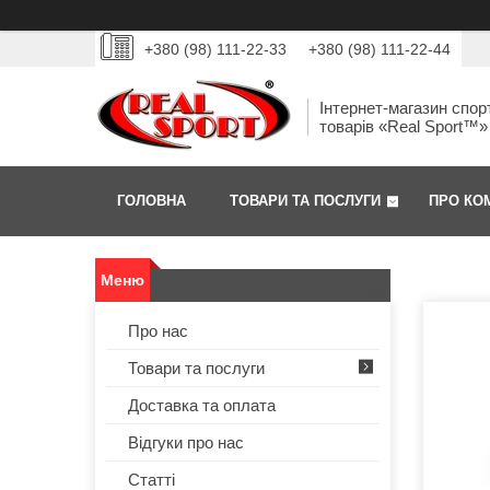
+380 (98) 111-22-33
+380 (98) 111-22-44
Інтернет-магазин спор
товарів «Real Sport™»
ГОЛОВНА
ТОВАРИ ТА ПОСЛУГИ
ПРО КО
Про нас
Товари та послуги
Доставка та оплата
Відгуки про нас
Статті