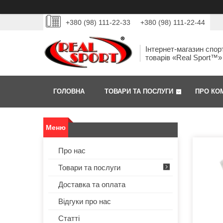
+380 (98) 111-22-33
+380 (98) 111-22-44
Інтернет-магазин спор
товарів «Real Sport™»
ГОЛОВНА
ТОВАРИ ТА ПОСЛУГИ
ПРО КО
Про нас
Товари та послуги
Доставка та оплата
Відгуки про нас
Статті