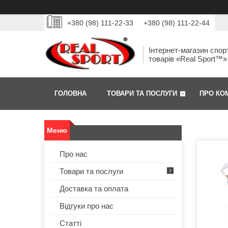
+380 (98) 111-22-33
+380 (98) 111-22-44
Інтернет-магазин спор
товарів «Real Sport™»
ГОЛОВНА
ТОВАРИ ТА ПОСЛУГИ
ПРО КО
Про нас
Товари та послуги
Доставка та оплата
Відгуки про нас
Статті