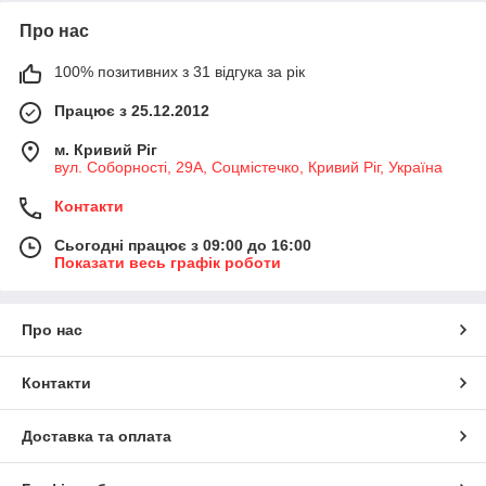
Про нас
100% позитивних з 31 відгука за рік
Працює з 25.12.2012
м. Кривий Ріг
вул. Соборності, 29А, Соцмістечко, Кривий Ріг, Україна
Контакти
Сьогодні працює з 09:00 до 16:00
Показати весь графік роботи
Про нас
Контакти
Доставка та оплата