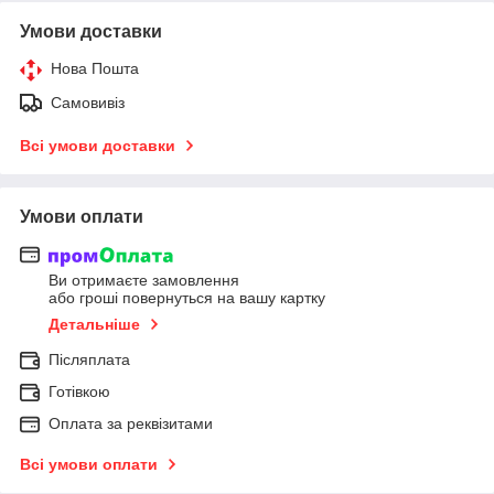
Умови доставки
Нова Пошта
Самовивіз
Всі умови доставки
Умови оплати
Ви отримаєте замовлення
або гроші повернуться на вашу картку
Детальніше
Післяплата
Готівкою
Оплата за реквізитами
Всі умови оплати