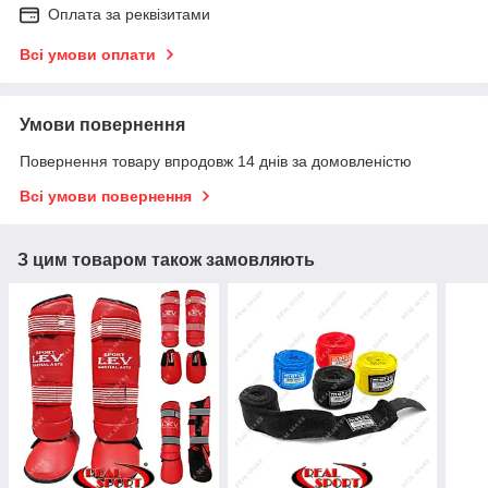
Оплата за реквізитами
Всі умови оплати
Умови повернення
Повернення товару впродовж 14 днів за домовленістю
Всі умови повернення
З цим товаром також замовляють