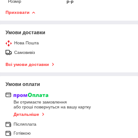
Розмір
р-р
Приховати
Умови доставки
Нова Пошта
Самовивіз
Всі умови доставки
Умови оплати
Ви отримаєте замовлення
або гроші повернуться на вашу картку
Детальніше
Післяплата
Готівкою