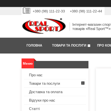
+380 (98) 111-22-33
+380 (98) 111-22-44
Інтернет-магазин спор
товарів «Real Sport™»
ГОЛОВНА
ТОВАРИ ТА ПОСЛУГИ
ПРО КО
Про нас
Товари та послуги
Доставка та оплата
Відгуки про нас
Статті