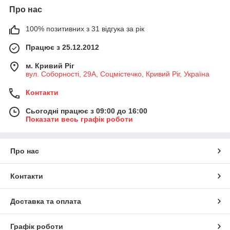
Про нас
100% позитивних з 31 відгука за рік
Працює з 25.12.2012
м. Кривий Ріг
вул. Соборності, 29А, Соцмістечко, Кривий Ріг, Україна
Контакти
Сьогодні працює з 09:00 до 16:00
Показати весь графік роботи
Про нас
Контакти
Доставка та оплата
Графік роботи