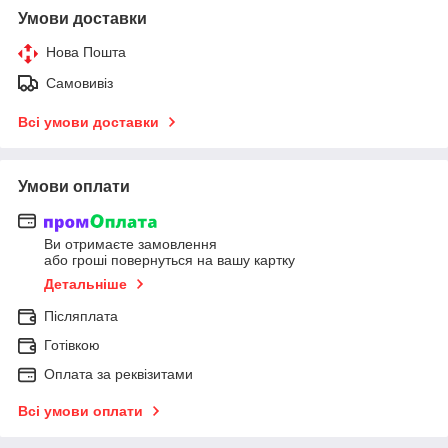
Умови доставки
Нова Пошта
Самовивіз
Всі умови доставки
Умови оплати
Ви отримаєте замовлення
або гроші повернуться на вашу картку
Детальніше
Післяплата
Готівкою
Оплата за реквізитами
Всі умови оплати