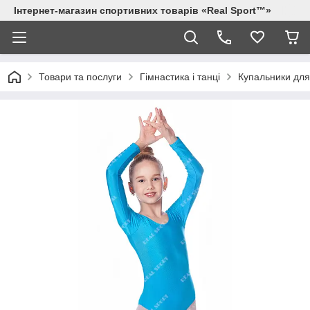
Інтернет-магазин спортивних товарів «Real Sport™»
Товари та послуги
Гімнастика і танці
Купальники для 