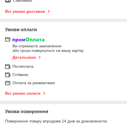
Самовивіз
Всі умови доставки
Умови оплати
Ви отримаєте замовлення
або гроші повернуться на вашу картку
Детальніше
Післяплата
Готівкою
Оплата за реквізитами
Всі умови оплати
Умови повернення
Повернення товару впродовж 14 днів за домовленістю