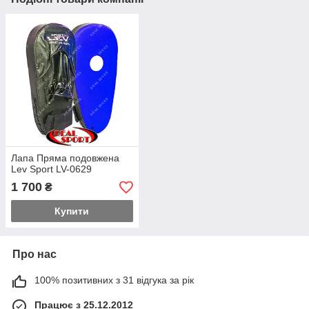
Лапа Пряма подовжена
Lev Sport LV-0629
1 700
₴
Купити
Про нас
100% позитивних з 31 відгука за рік
Працює з 25.12.2012