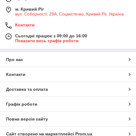
м. Кривий Ріг
вул. Соборності, 29А, Соцмістечко, Кривий Ріг, Україна
Контакти
Сьогодні працює з 09:00 до 16:00
Показати весь графік роботи
Про нас
Контакти
Доставка та оплата
Графік роботи
Повна версія сайту
Сайт створено на маркетплейсі
Prom.ua