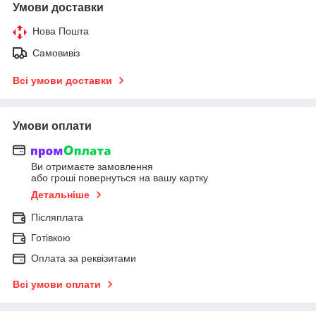
Умови доставки
Нова Пошта
Самовивіз
Всі умови доставки
Умови оплати
Ви отримаєте замовлення
або гроші повернуться на вашу картку
Детальніше
Післяплата
Готівкою
Оплата за реквізитами
Всі умови оплати