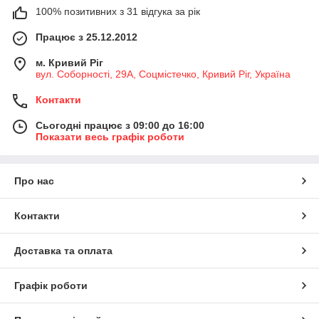
100% позитивних з 31 відгука за рік
Працює з 25.12.2012
м. Кривий Ріг
вул. Соборності, 29А, Соцмістечко, Кривий Ріг, Україна
Контакти
Сьогодні працює з 09:00 до 16:00
Показати весь графік роботи
Про нас
Контакти
Доставка та оплата
Графік роботи