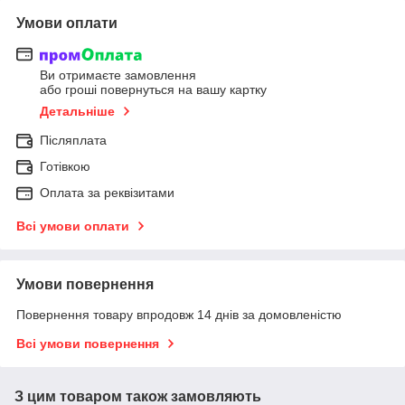
Умови оплати
Ви отримаєте замовлення
або гроші повернуться на вашу картку
Детальніше
Післяплата
Готівкою
Оплата за реквізитами
Всі умови оплати
Умови повернення
Повернення товару впродовж 14 днів за домовленістю
Всі умови повернення
З цим товаром також замовляють