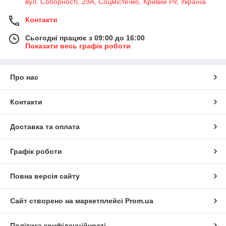
вул. Соборності, 29А, Соцмістечко, Кривий Ріг, Україна
Контакти
Сьогодні працює з 09:00 до 16:00
Показати весь графік роботи
Про нас
Контакти
Доставка та оплата
Графік роботи
Повна версія сайту
Сайт створено на маркетплейсі
Prom.ua
Політика конфіденційності