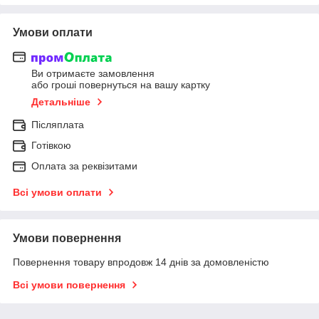
Умови оплати
Ви отримаєте замовлення
або гроші повернуться на вашу картку
Детальніше
Післяплата
Готівкою
Оплата за реквізитами
Всі умови оплати
Умови повернення
Повернення товару впродовж 14 днів за домовленістю
Всі умови повернення