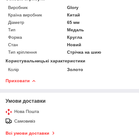
Виробник
Glory
Країна виробник
Китай
Діаметр
65 мм
Тип
Медаль
Форма
Кругла
Стан
Новий
Тип кріплення
Стрічка на шию
Користувальницькі характеристики
Колір
Золото
Приховати
Умови доставки
Нова Пошта
Самовивіз
Всі умови доставки