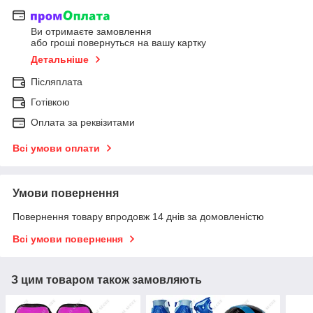
Ви отримаєте замовлення
або гроші повернуться на вашу картку
Детальніше
Післяплата
Готівкою
Оплата за реквізитами
Всі умови оплати
Умови повернення
Повернення товару впродовж 14 днів за домовленістю
Всі умови повернення
З цим товаром також замовляють