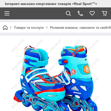
Інтернет-магазин спортивних товарів «Real Sport™»
Товари та послуги
Роликові ковзани, самокати та скейт