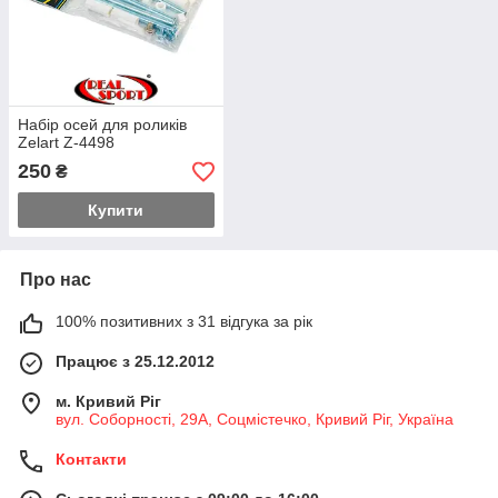
Набір осей для роликів
Zelart Z-4498
250
₴
Купити
Про нас
100% позитивних з 31 відгука за рік
Працює з 25.12.2012
м. Кривий Ріг
вул. Соборності, 29А, Соцмістечко, Кривий Ріг, Україна
Контакти