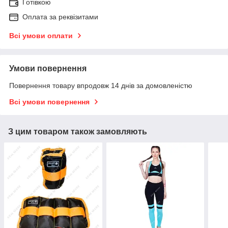
Готівкою
Оплата за реквізитами
Всі умови оплати
Умови повернення
Повернення товару впродовж 14 днів за домовленістю
Всі умови повернення
З цим товаром також замовляють