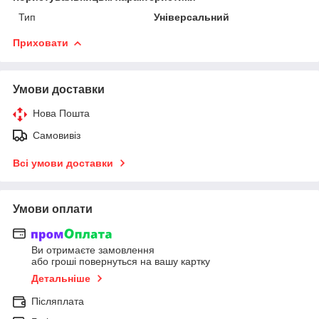
Тип
Універсальний
Приховати
Умови доставки
Нова Пошта
Самовивіз
Всі умови доставки
Умови оплати
Ви отримаєте замовлення
або гроші повернуться на вашу картку
Детальніше
Післяплата