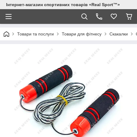
Інтернет-магазин спортивних товарів «Real Sport™»
Товари та послуги
Товари для фітнесу
Скакалки