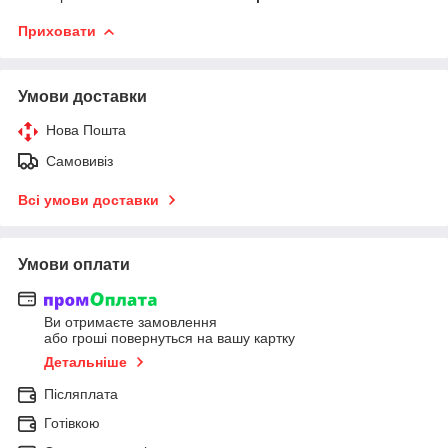
Приховати
Умови доставки
Нова Пошта
Самовивіз
Всі умови доставки
Умови оплати
Ви отримаєте замовлення
або гроші повернуться на вашу картку
Детальніше
Післяплата
Готівкою