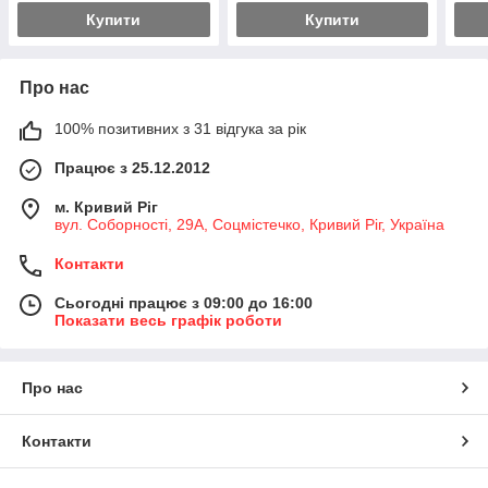
Купити
Купити
Про нас
100% позитивних з 31 відгука за рік
Працює з 25.12.2012
м. Кривий Ріг
вул. Соборності, 29А, Соцмістечко, Кривий Ріг, Україна
Контакти
Сьогодні працює з 09:00 до 16:00
Показати весь графік роботи
Про нас
Контакти