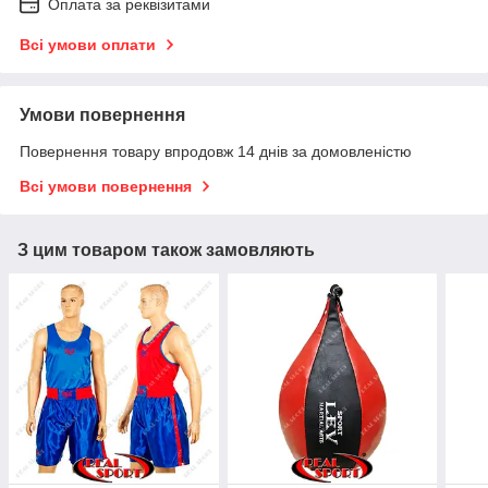
Оплата за реквізитами
Всі умови оплати
Умови повернення
Повернення товару впродовж 14 днів за домовленістю
Всі умови повернення
З цим товаром також замовляють