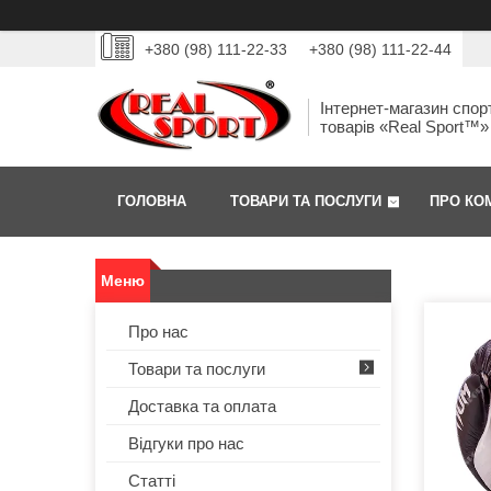
+380 (98) 111-22-33
+380 (98) 111-22-44
Інтернет-магазин спор
товарів «Real Sport™»
ГОЛОВНА
ТОВАРИ ТА ПОСЛУГИ
ПРО КО
Про нас
Товари та послуги
Доставка та оплата
Відгуки про нас
Статті