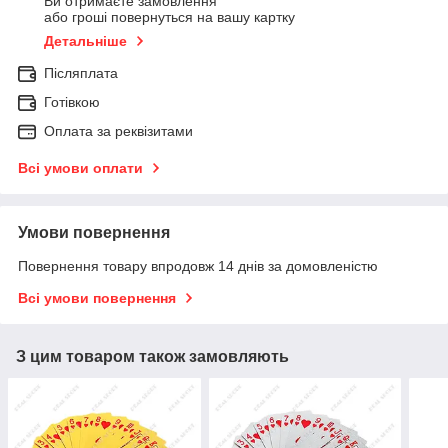
Ви отримаєте замовлення
або гроші повернуться на вашу картку
Детальніше
Післяплата
Готівкою
Оплата за реквізитами
Всі умови оплати
Умови повернення
Повернення товару впродовж 14 днів за домовленістю
Всі умови повернення
З цим товаром також замовляють