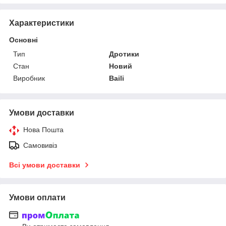
Характеристики
Основні
Тип
Дротики
Стан
Новий
Виробник
Baili
Умови доставки
Нова Пошта
Самовивіз
Всі умови доставки
Умови оплати