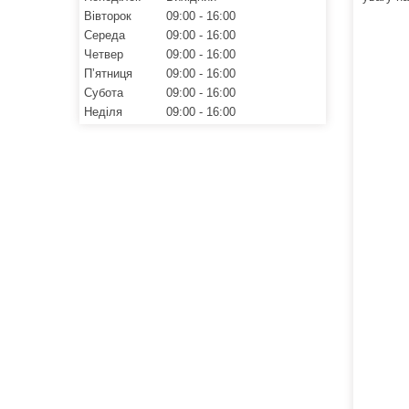
Вівторок
09:00
16:00
Середа
09:00
16:00
Четвер
09:00
16:00
Пʼятниця
09:00
16:00
Субота
09:00
16:00
Неділя
09:00
16:00