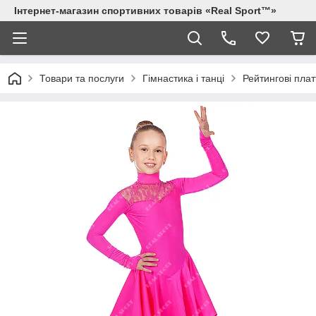
Інтернет-магазин спортивних товарів «Real Sport™»
Товари та послуги
Гімнастика і танці
Рейтингові плат