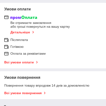
Умови оплати
Ви отримаєте замовлення
або гроші повернуться на вашу картку
Детальніше
Післяплата
Готівкою
Оплата за реквізитами
Всі умови оплати
Умови повернення
Повернення товару впродовж 14 днів за домовленістю
Всі умови повернення