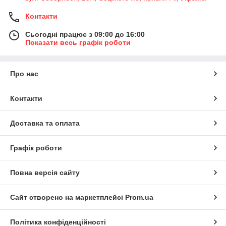
Контакти
Сьогодні працює з 09:00 до 16:00
Показати весь графік роботи
Про нас
Контакти
Доставка та оплата
Графік роботи
Повна версія сайту
Сайт створено на маркетплейсі
Prom.ua
Політика конфіденційності