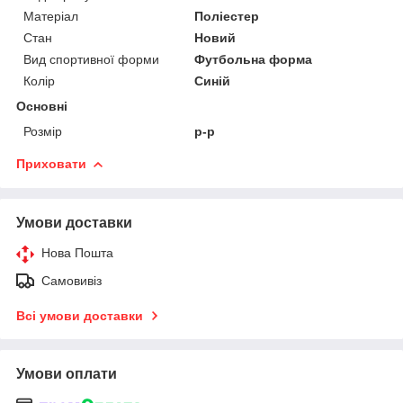
Матеріал
Поліестер
Стан
Новий
Вид спортивної форми
Футбольна форма
Колір
Синій
Основні
Розмір
р-р
Приховати
Умови доставки
Нова Пошта
Самовивіз
Всі умови доставки
Умови оплати