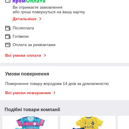
Ви отримаєте замовлення
або гроші повернуться на вашу картку
Детальніше
Післяплата
Готівкою
Оплата за реквізитами
Всі умови оплати
Умови повернення
Повернення товару впродовж 14 днів за домовленістю
Всі умови повернення
Подібні товари компанії