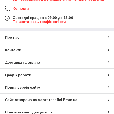
Контакти
Сьогодні працює з 09:00 до 16:00
Показати весь графік роботи
Про нас
Контакти
Доставка та оплата
Графік роботи
Повна версія сайту
Сайт створено на маркетплейсі
Prom.ua
Політика конфіденційності