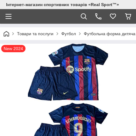
Інтернет-магазин спортивних товарів «Real Sport™»
Товари та послуги
Футбол
Футбольна форма дитяча
New 2024