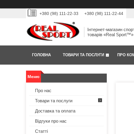
+380 (98) 111-22-33
+380 (98) 111-22-44
Інтернет-магазин спор
товарів «Real Sport™»
ГОЛОВНА
ТОВАРИ ТА ПОСЛУГИ
ПРО КО
Про нас
Товари та послуги
Доставка та оплата
Відгуки про нас
Статті