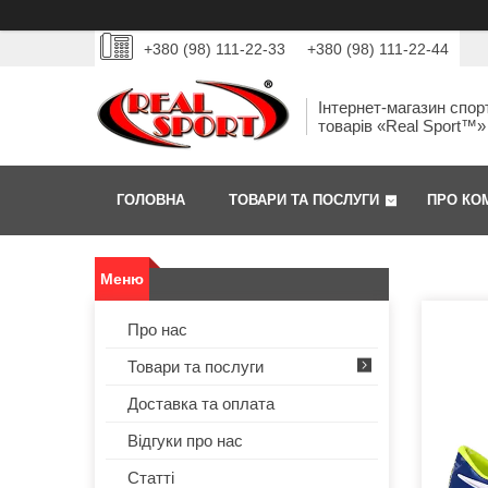
+380 (98) 111-22-33
+380 (98) 111-22-44
Інтернет-магазин спор
товарів «Real Sport™»
ГОЛОВНА
ТОВАРИ ТА ПОСЛУГИ
ПРО КО
Про нас
Товари та послуги
Доставка та оплата
Відгуки про нас
Статті