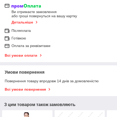
Ви отримаєте замовлення
або гроші повернуться на вашу картку
Детальніше
Післяплата
Готівкою
Оплата за реквізитами
Всі умови оплати
Умови повернення
Повернення товару впродовж 14 днів за домовленістю
Всі умови повернення
З цим товаром також замовляють