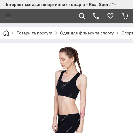
Інтернет-магазин спортивних товарів «Real Sport™»
Товари та послуги
Одяг для фітнесу та спорту
Спорт