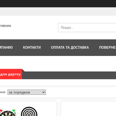
тивних
МПАНІЮ
КОНТАКТИ
ОПЛАТА ТА ДОСТАВКА
ПОВЕРНЕ
для дартсу