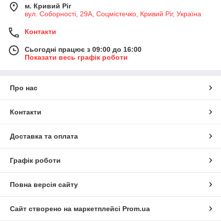
м. Кривий Ріг
вул. Соборності, 29А, Соцмістечко, Кривий Ріг, Україна
Контакти
Сьогодні працює з 09:00 до 16:00
Показати весь графік роботи
Про нас
Контакти
Доставка та оплата
Графік роботи
Повна версія сайту
Сайт створено на маркетплейсі
Prom.ua