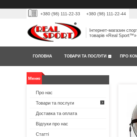
+380 (98) 111-22-33
+380 (98) 111-22-44
Інтернет-магазин спор
товарів «Real Sport™»
ГОЛОВНА
ТОВАРИ ТА ПОСЛУГИ
ПРО КО
Про нас
Товари та послуги
Доставка та оплата
Відгуки про нас
Статті