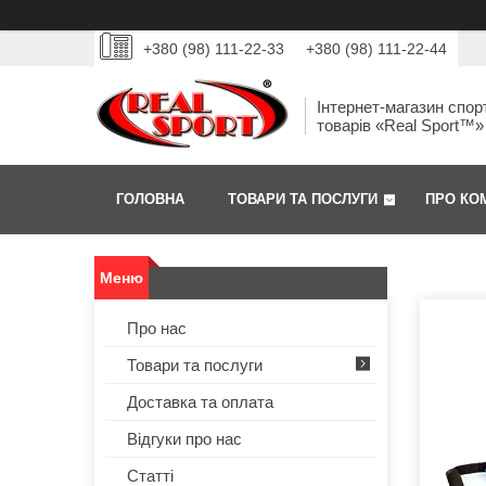
+380 (98) 111-22-33
+380 (98) 111-22-44
Інтернет-магазин спор
товарів «Real Sport™»
ГОЛОВНА
ТОВАРИ ТА ПОСЛУГИ
ПРО КО
Про нас
Товари та послуги
Доставка та оплата
Відгуки про нас
Статті